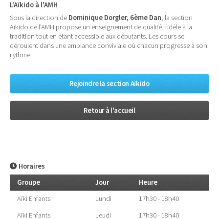
L'Aïkido à l'AMH
Sous la direction de
Dominique Dorgler, 6ème Dan
, la section
Aïkido de l'AMH propose un enseignement de qualité, fidèle à la
tradition tout en étant accessible aux débutants. Les cours se
déroulent dans une ambiance conviviale où chacun progresse à son
rythme.
Rejoindre la section Aïkido
Retour à l'accueil
Horaires
Groupe
Jour
Heure
Aïki Enfants
Lundi
17h30 - 18h40
Aïki Enfants
Jeudi
17h30 - 18h40