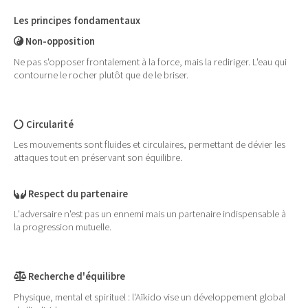
Les principes fondamentaux
Non-opposition
Ne pas s'opposer frontalement à la force, mais la rediriger. L'eau qui
contourne le rocher plutôt que de le briser.
Circularité
Les mouvements sont fluides et circulaires, permettant de dévier les
attaques tout en préservant son équilibre.
Respect du partenaire
L'adversaire n'est pas un ennemi mais un partenaire indispensable à
la progression mutuelle.
Recherche d'équilibre
Physique, mental et spirituel : l'Aïkido vise un développement global