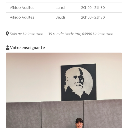
Aïkido Adultes
Lundi
20h00 - 21h30
Aïkido Adultes
Jeudi
20h00 - 21h30
Dojo de Heimsbrunn — 35 rue de Hochstatt, 68990 Heimsbrunn
Votre enseignante